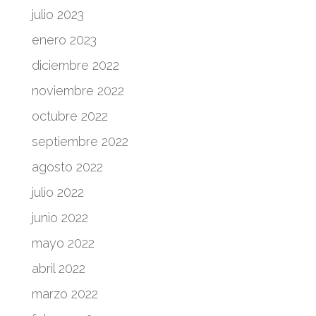
julio 2023
enero 2023
diciembre 2022
noviembre 2022
octubre 2022
septiembre 2022
agosto 2022
julio 2022
junio 2022
mayo 2022
abril 2022
marzo 2022