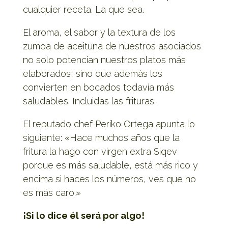
cualquier receta. La que sea.
El aroma, el sabor y la textura de los
zumoa de aceituna de nuestros asociados
no solo potencian nuestros platos más
elaborados, sino que además los
convierten en bocados todavía más
saludables. Incluidas las frituras.
El reputado chef Periko Ortega apunta lo
siguiente: «Hace muchos años que la
fritura la hago con virgen extra Siqev
porque es más saludable, está más rico y
encima si haces los números, ves que no
es más caro.»
¡Si lo dice él será por algo!