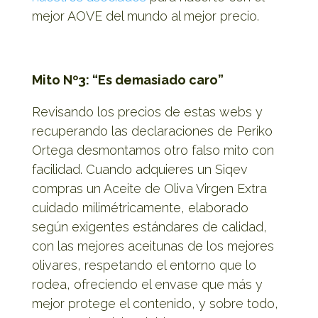
mejor AOVE del mundo al mejor precio.
Mito Nº3: “Es demasiado caro”
Revisando los precios de estas webs y
recuperando las declaraciones de Periko
Ortega desmontamos otro falso mito con
facilidad. Cuando adquieres un Siqev
compras un Aceite de Oliva Virgen Extra
cuidado milimétricamente, elaborado
según exigentes estándares de calidad,
con las mejores aceitunas de los mejores
olivares, respetando el entorno que lo
rodea, ofreciendo el envase que más y
mejor protege el contenido, y sobre todo,