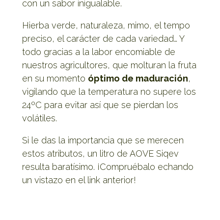
con un sabor inigualable.
Hierba verde, naturaleza, mimo, el tempo
preciso, el carácter de cada variedad… Y
todo gracias a la labor encomiable de
nuestros agricultores, que molturan la fruta
en su momento
óptimo de maduración
,
vigilando que la temperatura no supere los
24ºC para evitar así que se pierdan los
volátiles.
Si le das la importancia que se merecen
estos atributos, un litro de AOVE Siqev
resulta baratísimo. ¡Compruébalo echando
un vistazo en el link anterior!