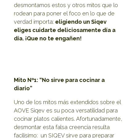
desmontamos estos y otros mitos que lo
rodean para poner el foco en lo que de
verdad importa:
eligiendo un Siqev
eliges cuidarte deliciosamente día a
día. ¡Que no te engañen!
Mito Nº1: “No sirve para cocinar a
diario”
Uno de los mitos más extendidos sobre el
AOVE Siqev es su poca versatilidad para
cocinar platos calientes. Afortunadamente,
desmontar esta falsa creencia resulta
facilísimo: un SIQEV sirve para preparar