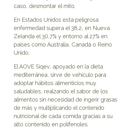
caso, desmontar el mito.
En Estados Unidos esta peligrosa
enfermedad supera el 38,2, en Nueva
Zelanda el 30,7% y entorno al 27% en
países como Australia, Canadá o Reino
Unido.
El AOVE Siqev, apoyado en la dieta
mediterránea, sirve de vehículo para
adoptar hábitos alimenticios muy
saludables, realzando el sabor de los
alimentos sin necesidad de ingerir grasas
de más y multiplicando el contenido
nutricional de cada comida gracias a su
alto contenido en polifenoles.