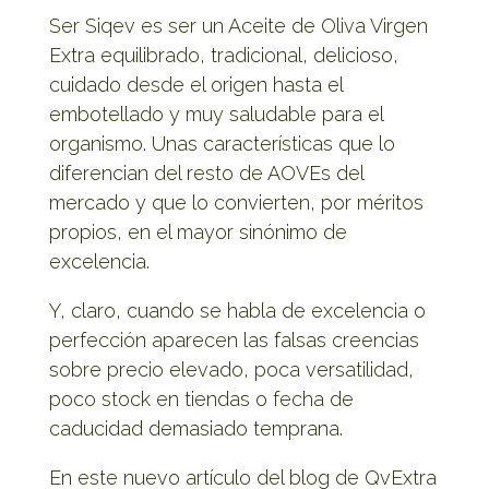
Ser Siqev es ser un Aceite de Oliva Virgen
Extra equilibrado, tradicional, delicioso,
cuidado desde el origen hasta el
embotellado y muy saludable para el
organismo. Unas características que lo
diferencian del resto de AOVEs del
mercado y que lo convierten, por méritos
propios, en el mayor sinónimo de
excelencia.
Y, claro, cuando se habla de excelencia o
perfección aparecen las falsas creencias
sobre precio elevado, poca versatilidad,
poco stock en tiendas o fecha de
caducidad demasiado temprana.
En este nuevo artículo del blog de QvExtra