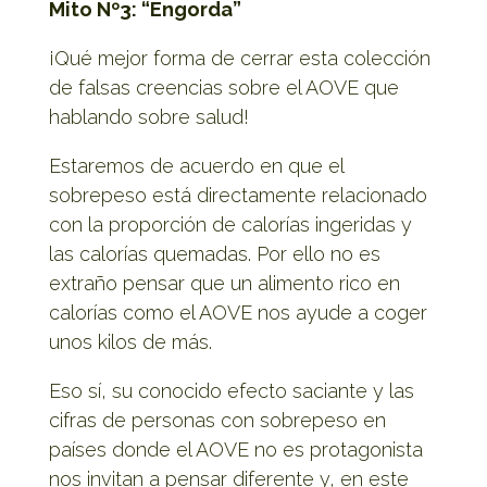
Mito Nº3: “Engorda”
¡Qué mejor forma de cerrar esta colección
de falsas creencias sobre el AOVE que
hablando sobre salud!
Estaremos de acuerdo en que el
sobrepeso está directamente relacionado
con la proporción de calorías ingeridas y
las calorías quemadas. Por ello no es
extraño pensar que un alimento rico en
calorías como el AOVE nos ayude a coger
unos kilos de más.
Eso sí, su conocido efecto saciante y las
cifras de personas con sobrepeso en
países donde el AOVE no es protagonista
nos invitan a pensar diferente y, en este