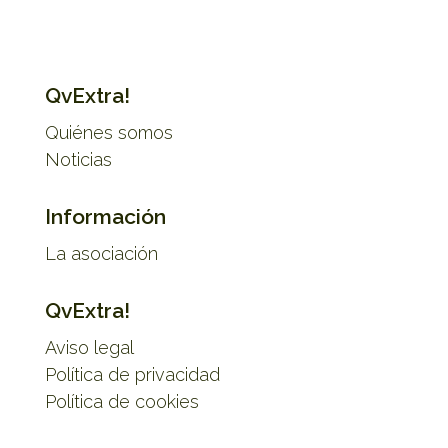
QvExtra!
Quiénes somos
Noticias
Información
La asociación
QvExtra!
Aviso legal
Política de privacidad
Política de cookies