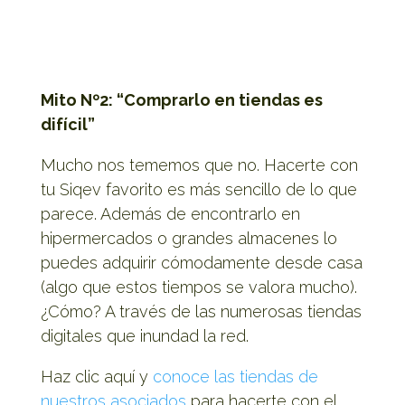
Mito Nº2: “Comprarlo en tiendas es
difícil”
Mucho nos tememos que no. Hacerte con
tu Siqev favorito es más sencillo de lo que
parece. Además de encontrarlo en
hipermercados o grandes almacenes lo
puedes adquirir cómodamente desde casa
(algo que estos tiempos se valora mucho).
¿Cómo? A través de las numerosas tiendas
digitales que inundad la red.
Haz clic aquí y
conoce las tiendas de
nuestros asociados
para hacerte con el