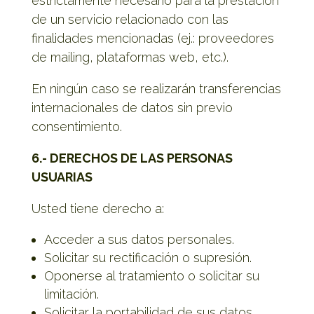
estrictamente necesario para la prestación
de un servicio relacionado con las
finalidades mencionadas (ej.: proveedores
de mailing, plataformas web, etc.).
En ningún caso se realizarán transferencias
internacionales de datos sin previo
consentimiento.
6.- DERECHOS DE LAS PERSONAS
USUARIAS
Usted tiene derecho a:
Acceder a sus datos personales.
Solicitar su rectificación o supresión.
Oponerse al tratamiento o solicitar su
limitación.
Solicitar la portabilidad de sus datos.