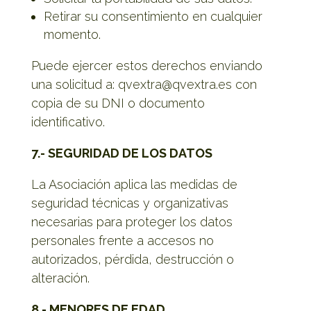
Retirar su consentimiento en cualquier
momento.
Puede ejercer estos derechos enviando
una solicitud a: qvextra@qvextra.es con
copia de su DNI o documento
identificativo.
7.- SEGURIDAD DE LOS DATOS
La Asociación aplica las medidas de
seguridad técnicas y organizativas
necesarias para proteger los datos
personales frente a accesos no
autorizados, pérdida, destrucción o
alteración.
8.- MENORES DE EDAD