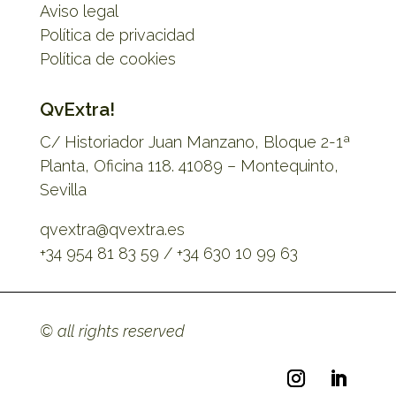
Aviso legal
Política de privacidad
Política de cookies
QvExtra!
C/ Historiador Juan Manzano, Bloque 2-1ª
Planta, Oficina 118. 41089 – Montequinto,
Sevilla
qvextra@qvextra.es
+34 954 81 83 59 / +34 630 10 99 63
© all rights reserved