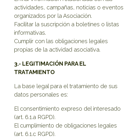
actividades, campañas, noticias o eventos
organizados por la Asociación.
Facilitar la suscripción a boletines o listas
informativas.
Cumplir con las obligaciones legales
propias de la actividad asociativa.
3.- LEGITIMACIÓN PARA EL
TRATAMIENTO
La base legal para el tratamiento de sus
datos personales es:
El consentimiento expreso del interesado
(art. 6.1.a RGPD).
El cumplimiento de obligaciones legales
(art. 6.1.c RGPD).