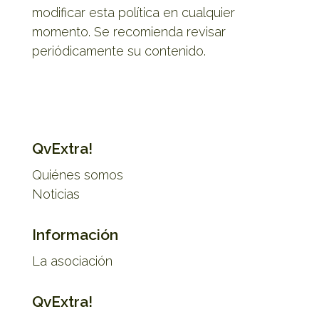
modificar esta política en cualquier
momento. Se recomienda revisar
periódicamente su contenido.
QvExtra!
Quiénes somos
Noticias
Información
La asociación
QvExtra!