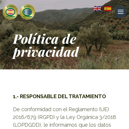
Política de
privacidad
1.- RESPONSABLE DEL TRATAMIENTO
De conformidad con el Reglamento (UE)
2016/679 (RGPD) y la Ley Orgánica 3/2018
(LOPDGDD), le informamos que los datos