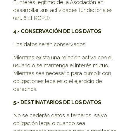
El interés legítimo de la Asociación en
desarrollar sus actividades fundacionales
(art. 6.1.f RGPD).
4.- CONSERVACIÓN DE LOS DATOS
Los datos serán conservados:
Mientras exista una relación activa con el
usuario o se mantenga el interés mutuo.
Mientras sea necesario para cumplir con
obligaciones legales o el ejercicio de
derechos.
5.- DESTINATARIOS DE LOS DATOS
No se cederán datos a terceros, salvo
obligación legal o cuando sea