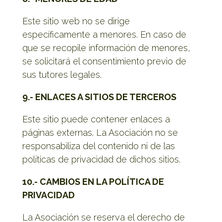
Este sitio web no se dirige
específicamente a menores. En caso de
que se recopile información de menores,
se solicitará el consentimiento previo de
sus tutores legales.
9.- ENLACES A SITIOS DE TERCEROS
Este sitio puede contener enlaces a
páginas externas. La Asociación no se
responsabiliza del contenido ni de las
políticas de privacidad de dichos sitios.
10.- CAMBIOS EN LA POLÍTICA DE
PRIVACIDAD
La Asociación se reserva el derecho de