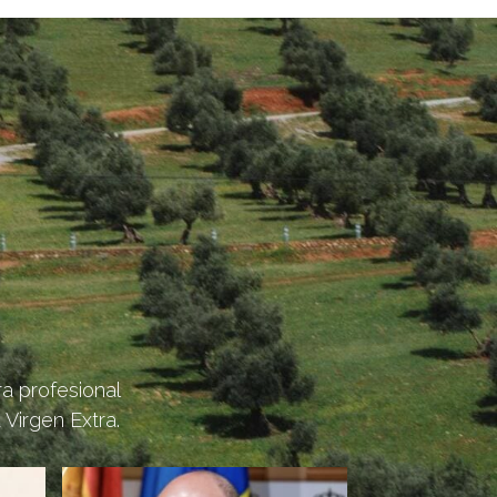
a profesional
 Virgen Extra.