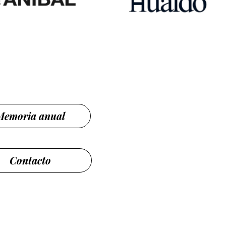
Memoria anual
Contacto