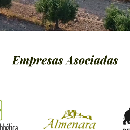
Empresas Asociadas