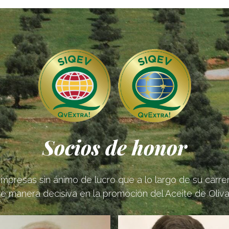
Socios de honor
mpresas sin ánimo de lucro que a lo largo de su carrer
de manera decisiva en la promoción del Aceite de Oliva