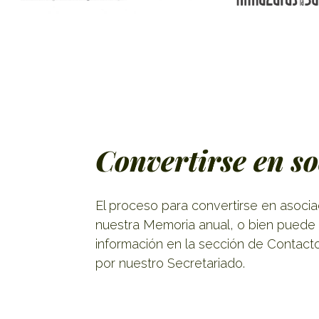
Convertirse en so
El proceso para convertirse en asoci
nuestra Memoria anual, o bien puede s
información en la sección de Contact
por nuestro Secretariado.