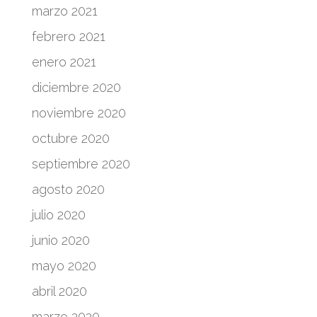
marzo 2021
febrero 2021
enero 2021
diciembre 2020
noviembre 2020
octubre 2020
septiembre 2020
agosto 2020
julio 2020
junio 2020
mayo 2020
abril 2020
marzo 2020