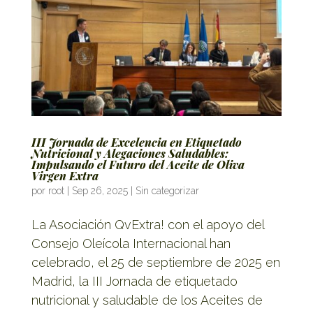
III Jornada de Excelencia en Etiquetado
Nutricional y Alegaciones Saludables:
Impulsando el Futuro del Aceite de Oliva
Virgen Extra
por
root
|
Sep 26, 2025
|
Sin categorizar
La Asociación QvExtra! con el apoyo del
Consejo Oleícola Internacional han
celebrado, el 25 de septiembre de 2025 en
Madrid, la III Jornada de etiquetado
nutricional y saludable de los Aceites de