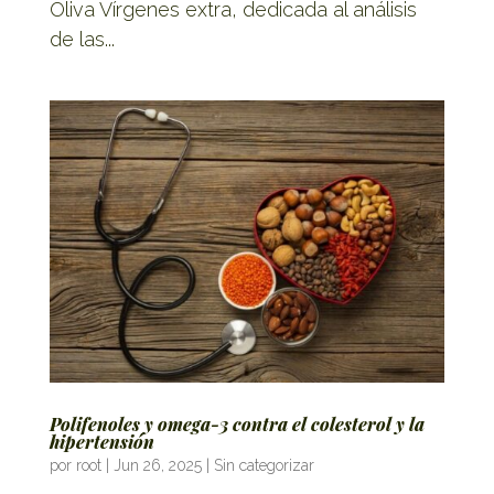
Oliva Vírgenes extra, dedicada al análisis
de las...
Polifenoles y omega-3 contra el colesterol y la
hipertensión
por
root
|
Jun 26, 2025
|
Sin categorizar