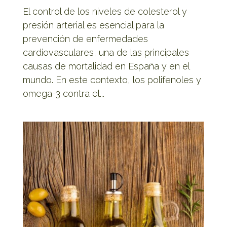
El control de los niveles de colesterol y
presión arterial es esencial para la
prevención de enfermedades
cardiovasculares, una de las principales
causas de mortalidad en España y en el
mundo. En este contexto, los polifenoles y
omega-3 contra el...