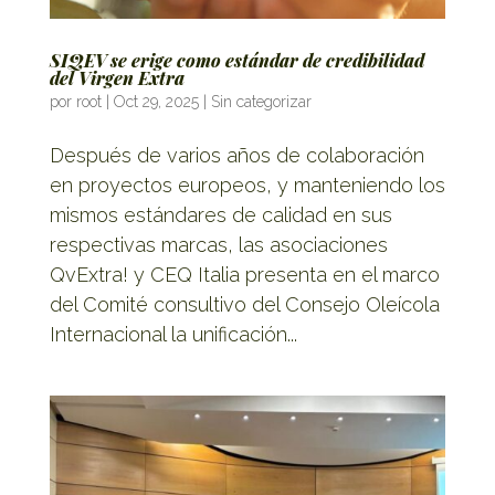
SIQEV se erige como estándar de credibilidad
del Virgen Extra
por
root
|
Oct 29, 2025
|
Sin categorizar
Después de varios años de colaboración
en proyectos europeos, y manteniendo los
mismos estándares de calidad en sus
respectivas marcas, las asociaciones
QvExtra! y CEQ Italia presenta en el marco
del Comité consultivo del Consejo Oleícola
Internacional la unificación...