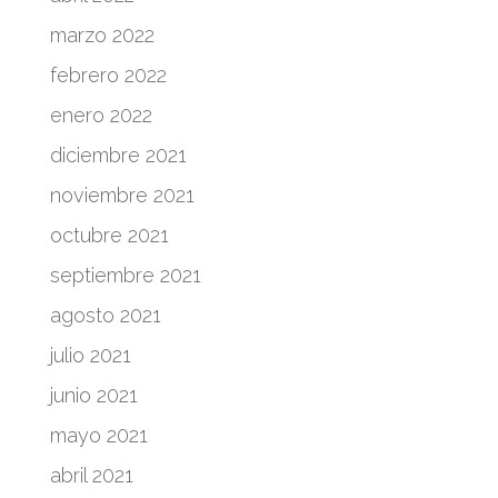
marzo 2022
febrero 2022
enero 2022
diciembre 2021
noviembre 2021
octubre 2021
septiembre 2021
agosto 2021
julio 2021
junio 2021
mayo 2021
abril 2021