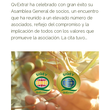
QvExtra! ha celebrado con gran éxito su
Asamblea General de socios, un encuentro
que ha reunido a un elevado número de
asociados, reflejo del compromiso y la
implicación de todos con los valores que
promueve la asociación. La cita tuvo...