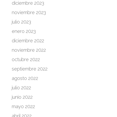
diciembre 2023
noviembre 2023
julio 2023
enero 2023
diciembre 2022
noviembre 2022
octubre 2022
septiembre 2022
agosto 2022
julio 2022
junio 2022
mayo 2022
abril 2022