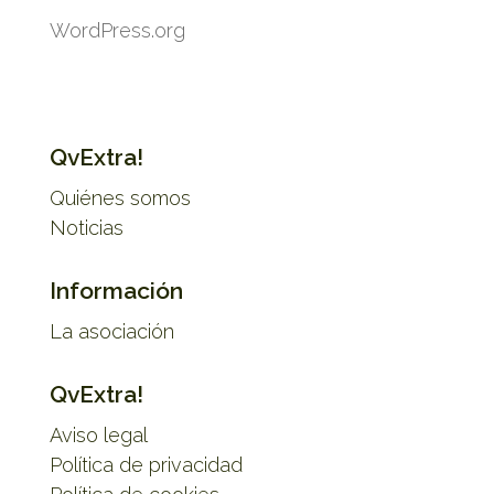
WordPress.org
QvExtra!
Quiénes somos
Noticias
Información
La asociación
QvExtra!
Aviso legal
Política de privacidad