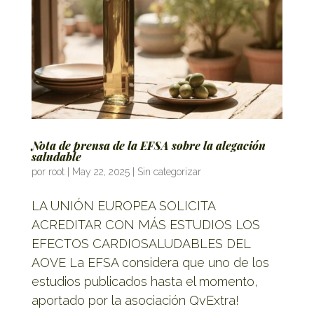
Nota de prensa de la EFSA sobre la alegación
saludable
por
root
|
May 22, 2025
|
Sin categorizar
LA UNIÓN EUROPEA SOLICITA
ACREDITAR CON MÁS ESTUDIOS LOS
EFECTOS CARDIOSALUDABLES DEL
AOVE La EFSA considera que uno de los
estudios publicados hasta el momento,
aportado por la asociación QvExtra!