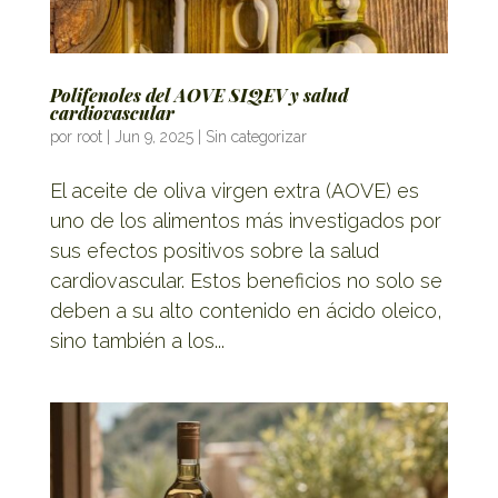
Polifenoles del AOVE SIQEV y salud
cardiovascular
por
root
|
Jun 9, 2025
|
Sin categorizar
El aceite de oliva virgen extra (AOVE) es
uno de los alimentos más investigados por
sus efectos positivos sobre la salud
cardiovascular. Estos beneficios no solo se
deben a su alto contenido en ácido oleico,
sino también a los...