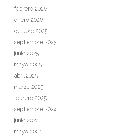
febrero 2026
enero 2026
octubre 2025
septiembre 2025
junio 2025
mayo 2025
abril 2025
marzo 2025
febrero 2025
septiembre 2024
junio 2024
mayo 2024