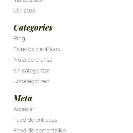
julio 2019
Categories
Blog
Estudios científicos
Nota de prensa
Sin categorizar
Uncategorized
Meta
Acceder
Feed de entradas
Feed de comentarios