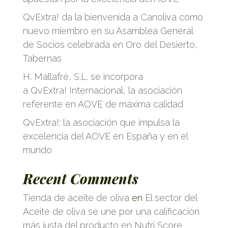
QvExtra! da la bienvenida a Canoliva como
nuevo miembro en su Asamblea General
de Socios celebrada en Oro del Desierto,
Tabernas
H. Mallafré, S.L. se incorpora
a QvExtra! Internacional, la asociación
referente en AOVE de máxima calidad
QvExtra!: la asociación que impulsa la
excelencia del AOVE en España y en el
mundo
Recent Comments
Tienda de aceite de oliva
en
El sector del
Aceite de oliva se une por una calificación
más justa del producto en Nutri Score