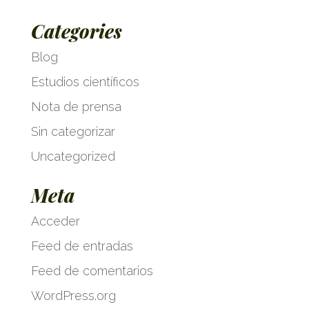
Categories
Blog
Estudios científicos
Nota de prensa
Sin categorizar
Uncategorized
Meta
Acceder
Feed de entradas
Feed de comentarios
WordPress.org