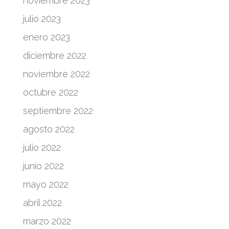
noviembre 2023
julio 2023
enero 2023
diciembre 2022
noviembre 2022
octubre 2022
septiembre 2022
agosto 2022
julio 2022
junio 2022
mayo 2022
abril 2022
marzo 2022