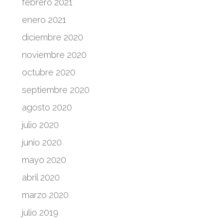
febrero 2021
enero 2021
diciembre 2020
noviembre 2020
octubre 2020
septiembre 2020
agosto 2020
julio 2020
junio 2020
mayo 2020
abril 2020
marzo 2020
julio 2019