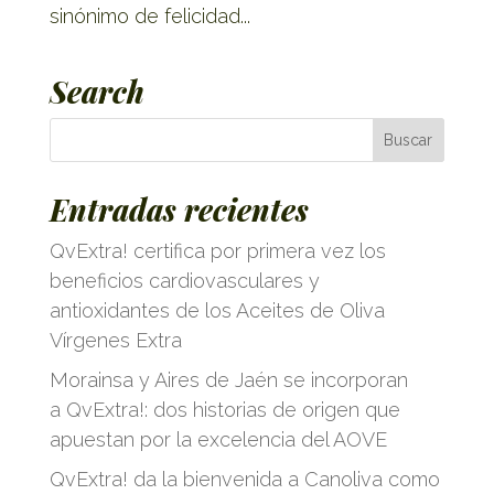
sinónimo de felicidad...
Search
Entradas recientes
QvExtra! certifica por primera vez los
beneficios cardiovasculares y
antioxidantes de los Aceites de Oliva
Vírgenes Extra
Morainsa y Aires de Jaén se incorporan
a QvExtra!: dos historias de origen que
apuestan por la excelencia del AOVE
QvExtra! da la bienvenida a Canoliva como