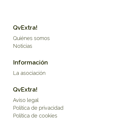
QvExtra!
Quiénes somos
Noticias
Información
La asociación
QvExtra!
Aviso legal
Política de privacidad
Política de cookies