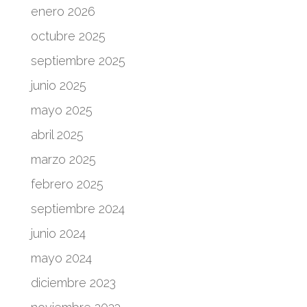
enero 2026
octubre 2025
septiembre 2025
junio 2025
mayo 2025
abril 2025
marzo 2025
febrero 2025
septiembre 2024
junio 2024
mayo 2024
diciembre 2023