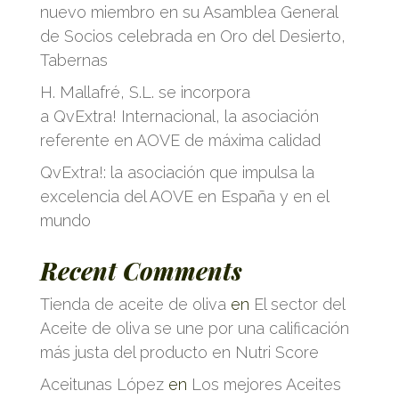
nuevo miembro en su Asamblea General
de Socios celebrada en Oro del Desierto,
Tabernas
H. Mallafré, S.L. se incorpora
a QvExtra! Internacional, la asociación
referente en AOVE de máxima calidad
QvExtra!: la asociación que impulsa la
excelencia del AOVE en España y en el
mundo
Recent Comments
Tienda de aceite de oliva
en
El sector del
Aceite de oliva se une por una calificación
más justa del producto en Nutri Score
Aceitunas López
en
Los mejores Aceites