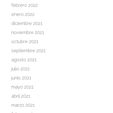
febrero 2022
enero 2022
diciembre 2021
noviembre 2021
octubre 2021
septiembre 2021
agosto 2021
julio 2021
junio 2021
mayo 2021
abril 2021
marzo 2021