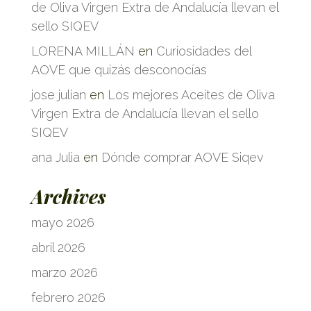
de Oliva Virgen Extra de Andalucía llevan el
sello SIQEV
LORENA MILLÁN
en
Curiosidades del
AOVE que quizás desconocías
jose julian
en
Los mejores Aceites de Oliva
Virgen Extra de Andalucía llevan el sello
SIQEV
ana Julia
en
Dónde comprar AOVE Siqev
Archives
mayo 2026
abril 2026
marzo 2026
febrero 2026