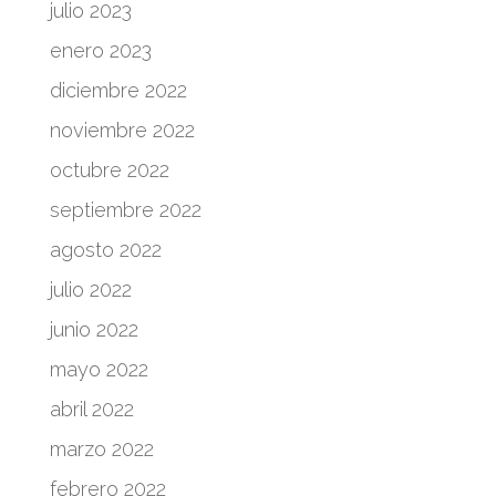
julio 2023
enero 2023
diciembre 2022
noviembre 2022
octubre 2022
septiembre 2022
agosto 2022
julio 2022
junio 2022
mayo 2022
abril 2022
marzo 2022
febrero 2022