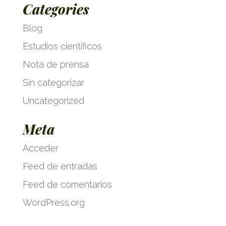
Categories
Blog
Estudios científicos
Nota de prensa
Sin categorizar
Uncategorized
Meta
Acceder
Feed de entradas
Feed de comentarios
WordPress.org