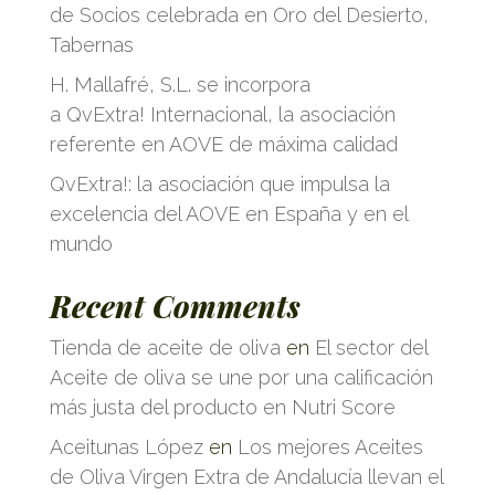
de Socios celebrada en Oro del Desierto,
Tabernas
H. Mallafré, S.L. se incorpora
a QvExtra! Internacional, la asociación
referente en AOVE de máxima calidad
QvExtra!: la asociación que impulsa la
excelencia del AOVE en España y en el
mundo
Recent Comments
Tienda de aceite de oliva
en
El sector del
Aceite de oliva se une por una calificación
más justa del producto en Nutri Score
Aceitunas López
en
Los mejores Aceites
de Oliva Virgen Extra de Andalucía llevan el