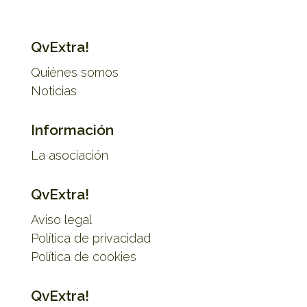
QvExtra!
Quiénes somos
Noticias
Información
La asociación
QvExtra!
Aviso legal
Política de privacidad
Política de cookies
QvExtra!