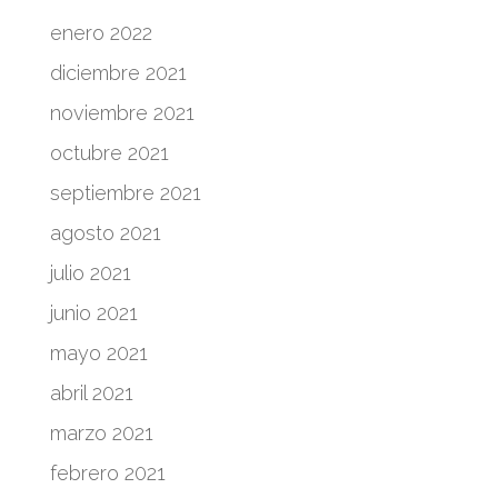
enero 2022
diciembre 2021
noviembre 2021
octubre 2021
septiembre 2021
agosto 2021
julio 2021
junio 2021
mayo 2021
abril 2021
marzo 2021
febrero 2021