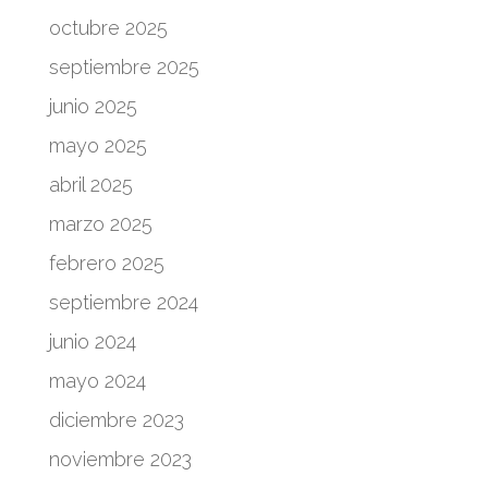
octubre 2025
septiembre 2025
junio 2025
mayo 2025
abril 2025
marzo 2025
febrero 2025
septiembre 2024
junio 2024
mayo 2024
diciembre 2023
noviembre 2023