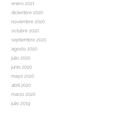
enero 2021
diciembre 2020
noviembre 2020
octubre 2020
septiembre 2020
agosto 2020
julio 2020
junio 2020
mayo 2020
abril 2020
marzo 2020
julio 2019