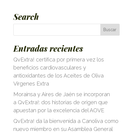
Search
Entradas recientes
QvExtra! certifica por primera vez los
beneficios cardiovasculares y
antioxidantes de los Aceites de Oliva
Vírgenes Extra
Morainsa y Aires de Jaén se incorporan
a QvExtra!: dos historias de origen que
apuestan por la excelencia del AOVE
QvExtra! da la bienvenida a Canoliva como
nuevo miembro en su Asamblea General