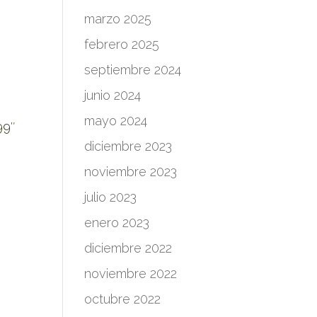
marzo 2025
febrero 2025
septiembre 2024
junio 2024
mayo 2024
99″
diciembre 2023
noviembre 2023
julio 2023
enero 2023
diciembre 2022
noviembre 2022
octubre 2022