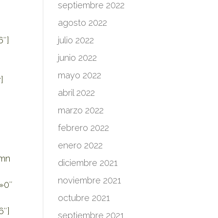
septiembre 2022
agosto 2022
6″]
julio 2022
junio 2022
mayo 2022
]
abril 2022
marzo 2022
febrero 2022
enero 2022
umn
diciembre 2021
noviembre 2021
»0″
octubre 2021
6″]
septiembre 2021