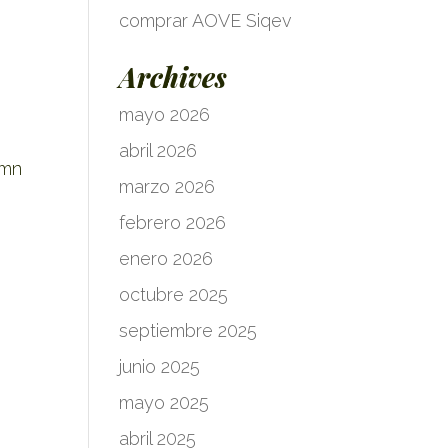
comprar AOVE Siqev
Archives
mayo 2026
abril 2026
umn
marzo 2026
febrero 2026
enero 2026
octubre 2025
septiembre 2025
junio 2025
mayo 2025
abril 2025