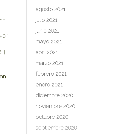
agosto 2021
umn
julio 2021
junio 2021
»0″
mayo 2021
″]
abril 2021
marzo 2021
febrero 2021
umn
enero 2021
diciembre 2020
noviembre 2020
octubre 2020
septiembre 2020