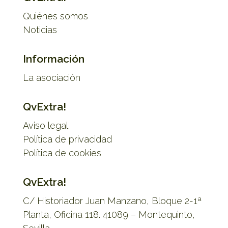
Quiénes somos
Noticias
Información
La asociación
QvExtra!
Aviso legal
Política de privacidad
Política de cookies
QvExtra!
C/ Historiador Juan Manzano, Bloque 2-1ª
Planta, Oficina 118. 41089 – Montequinto,