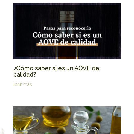
¿Cómo saber si es un AOVE de
calidad?
leer más