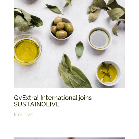
QvExtra! International joins
SUSTAINOLIVE
leer más