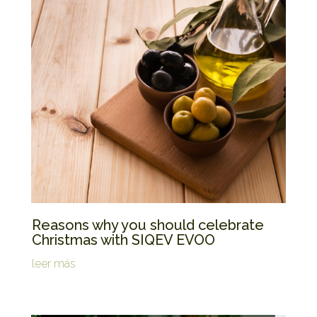
Reasons why you should celebrate
Christmas with SIQEV EVOO
leer más