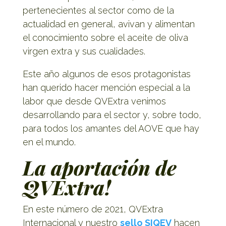
pertenecientes al sector como de la
actualidad en general, avivan y alimentan
el conocimiento sobre el aceite de oliva
virgen extra y sus cualidades.
Este año algunos de esos protagonistas
han querido hacer mención especial a la
labor que desde QVExtra venimos
desarrollando para el sector y, sobre todo,
para todos los amantes del AOVE que hay
en el mundo.
La aportación de
QVExtra!
En este número de 2021, QVExtra
Internacional y nuestro
sello SIQEV
hacen