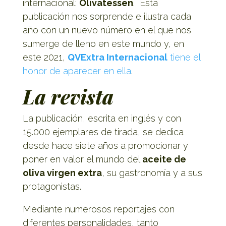
internacional:
Olivatessen
. Esta
publicación nos sorprende e ilustra cada
año con un nuevo número en el que nos
sumerge de lleno en este mundo y, en
este 2021,
QVExtra Internacional
tiene el
honor de aparecer en ella
.
La revista
La publicación, escrita en inglés y con
15.000 ejemplares de tirada, se dedica
desde hace siete años a promocionar y
poner en valor el mundo del
aceite de
oliva virgen extra
, su gastronomía y a sus
protagonistas.
Mediante numerosos reportajes con
diferentes personalidades, tanto