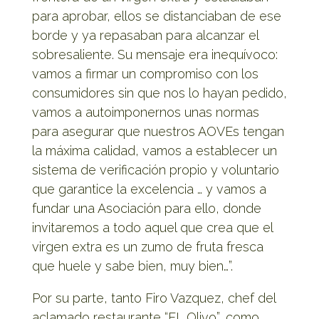
para aprobar, ellos se distanciaban de ese
borde y ya repasaban para alcanzar el
sobresaliente. Su mensaje era inequívoco:
vamos a firmar un compromiso con los
consumidores sin que nos lo hayan pedido,
vamos a autoimponernos unas normas
para asegurar que nuestros AOVEs tengan
la máxima calidad, vamos a establecer un
sistema de verificación propio y voluntario
que garantice la excelencia … y vamos a
fundar una Asociación para ello, donde
invitaremos a todo aquel que crea que el
virgen extra es un zumo de fruta fresca
que huele y sabe bien, muy bien…”.
Por su parte, tanto Firo Vazquez, chef del
aclamado restaurante “EL Olivo”, como