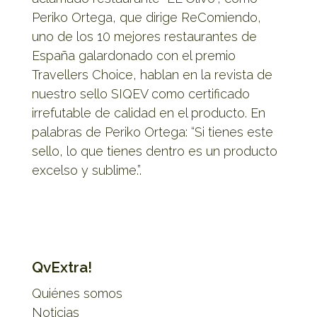
Periko Ortega, que dirige ReComiendo,
uno de los 10 mejores restaurantes de
España galardonado con el premio
Travellers Choice, hablan en la revista de
nuestro sello SIQEV como certificado
irrefutable de calidad en el producto. En
palabras de Periko Ortega: “Si tienes este
sello, lo que tienes dentro es un producto
excelso y sublime.”.
QvExtra!
Quiénes somos
Noticias