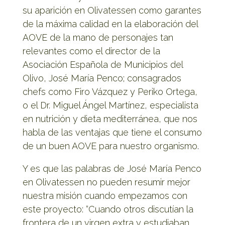
su aparición en Olivatessen como garantes
de la máxima calidad en la elaboración del
AOVE de la mano de personajes tan
relevantes como el director de la
Asociación Española de Municipios del
Olivo, José María Penco; consagrados
chefs como Firo Vázquez y Periko Ortega,
o el Dr. Miguel Ángel Martínez, especialista
en nutrición y dieta mediterránea, que nos
habla de las ventajas que tiene el consumo
de un buen AOVE para nuestro organismo.
Y es que las palabras de José María Penco
en Olivatessen no pueden resumir mejor
nuestra misión cuando empezamos con
este proyecto: “Cuando otros discutían la
frontera de un virgen extra y estudiaban