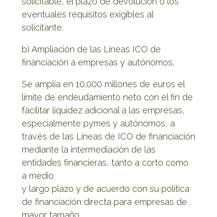
solicitable, el plazo de devolución o los
eventuales requisitos exigibles al
solicitante.
b) Ampliación de las Líneas ICO de
financiación a empresas y autónomos.
Se amplía en 10.000 millones de euros el
límite de endeudamiento neto con el fin de
facilitar liquidez adicional a las empresas,
especialmente pymes y autónomos, a
través de las Líneas de ICO de financiación
mediante la intermediación de las
entidades financieras, tanto a corto como
a medio
y largo plazo y de acuerdo con su política
de financiación directa para empresas de
mayor tamaño.