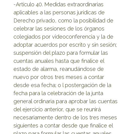
-Artículo 40. Medidas extraordinarias
aplicables a las personas jurídicas de
Derecho privado, como la posibilidad de
celebrar las sesiones de los órganos
colegiados por videoconferencia y la de
adoptar acuerdos por escrito y sin sesión;
suspensión del plazo para formular las
cuentas anuales hasta que finalice el
estado de alarma, reanudándose de
nuevo por otros tres meses a contar
desde esa fecha; o l postergación de la
fecha para la celebración de la junta
general ordinaria para aprobar las cuentas
del ejercicio anterior, que se reunirá
necesariamente dentro de los tres meses
siguientes a contar desde que finalice el
plazo para formular las cuentas anuales.