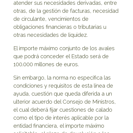
atender sus necesidades derivadas, entre
otras, de la gestión de facturas, necesidad
de circulante, vencimientos de
obligaciones financieras o tributarias u
otras necesidades de liquidez.
El importe máximo conjunto de los avales
que podrá conceder el Estado será de
100.000 millones de euros.
Sin embargo, la norma no especifica las
condiciones y requisitos de esta línea de
ayuda, cuestión que queda diferida a un
ulterior acuerdo del Consejo de Ministros,
el cual deberá fijar cuestiones de calado
como el tipo de interés aplicable por la
entidad financiera, el importe máximo