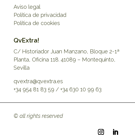
Aviso legal
Política de privacidad
Política de cookies
QvExtra!
C/ Historiador Juan Manzano, Bloque 2-1ª
Planta, Oficina 118. 41089 – Montequinto,
Sevilla
qvextra@qvextra.es
+34 954 81 83 59 / +34 630 10 99 63
© all rights reserved