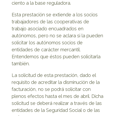
ciento a la base reguladora.
Esta prestación se extiende a los socios
trabajadores de las cooperativas de
trabajo asociado encuadrados en
autónomos, pero no se aclara si la pueden
solicitar los autónomos socios de
entidades de carácter mercantil.
Entendemos que éstos pueden solicitarla
también.
La solicitud de esta prestación, dado el
requisito de acreditar la disminución de la
facturación, no se podrá solicitar con
plenos efectos hasta el mes de abril. Dicha
solicitud se deberá realizar a través de las
entidades de la Seguridad Social o de las