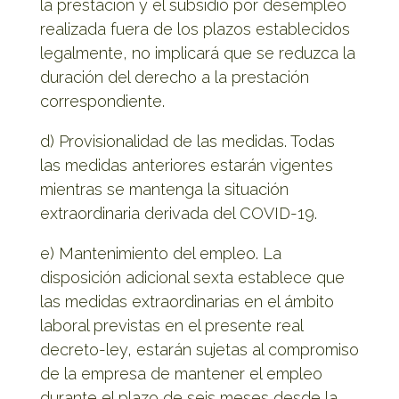
la prestación y el subsidio por desempleo
realizada fuera de los plazos establecidos
legalmente, no implicará que se reduzca la
duración del derecho a la prestación
correspondiente.
d) Provisionalidad de las medidas. Todas
las medidas anteriores estarán vigentes
mientras se mantenga la situación
extraordinaria derivada del COVID-19.
e) Mantenimiento del empleo. La
disposición adicional sexta establece que
las medidas extraordinarias en el ámbito
laboral previstas en el presente real
decreto-ley, estarán sujetas al compromiso
de la empresa de mantener el empleo
durante el plazo de seis meses desde la