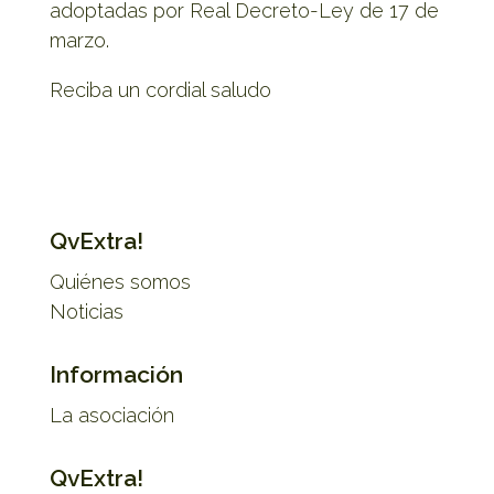
adoptadas por Real Decreto-Ley de 17 de
marzo.
Reciba un cordial saludo
QvExtra!
Quiénes somos
Noticias
Información
La asociación
QvExtra!