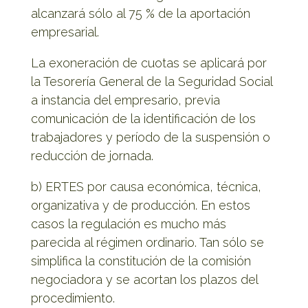
alcanzará sólo al 75 % de la aportación
empresarial.
La exoneración de cuotas se aplicará por
la Tesorería General de la Seguridad Social
a instancia del empresario, previa
comunicación de la identificación de los
trabajadores y período de la suspensión o
reducción de jornada.
b) ERTES por causa económica, técnica,
organizativa y de producción. En estos
casos la regulación es mucho más
parecida al régimen ordinario. Tan sólo se
simplifica la constitución de la comisión
negociadora y se acortan los plazos del
procedimiento.