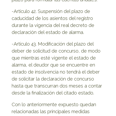
-Artículo 42. Suspensión del plazo de
caducidad de los asientos del registro
durante la vigencia del real decreto de
declaración del estado de alarma.
-Artículo 43. Modificación del plazo del
deber de solicitud de concurso, de modo
que mientras esté vigente el estado de
alarma, el deudor que se encuentre en
estado de insolvencia no tendrá el deber
de solicitar la declaración de concurso
hasta que transcurran dos meses a contar
desde la finalización del citado estado.
Con lo anteriormente expuesto quedan
relacionadas las principales medidas