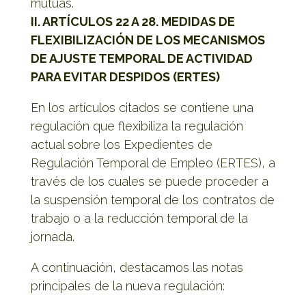
mutuas.
II. ARTÍCULOS 22 A 28. MEDIDAS DE
FLEXIBILIZACIÓN DE LOS MECANISMOS
DE AJUSTE TEMPORAL DE ACTIVIDAD
PARA EVITAR DESPIDOS (ERTES)
En los artículos citados se contiene una
regulación que flexibiliza la regulación
actual sobre los Expedientes de
Regulación Temporal de Empleo (ERTES), a
través de los cuales se puede proceder a
la suspensión temporal de los contratos de
trabajo o a la reducción temporal de la
jornada.
A continuación, destacamos las notas
principales de la nueva regulación: