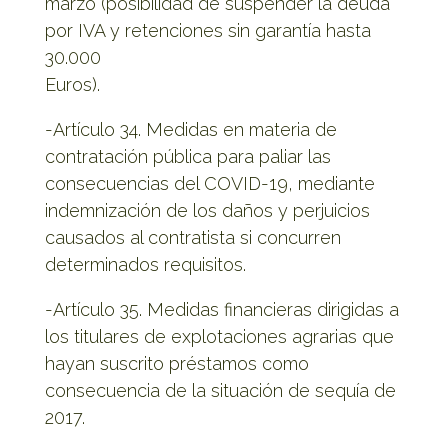
marzo (posibilidad de suspender la deuda
por IVA y retenciones sin garantía hasta
30.000
Euros).
-Artículo 34. Medidas en materia de
contratación pública para paliar las
consecuencias del COVID-19, mediante
indemnización de los daños y perjuicios
causados al contratista si concurren
determinados requisitos.
-Artículo 35. Medidas financieras dirigidas a
los titulares de explotaciones agrarias que
hayan suscrito préstamos como
consecuencia de la situación de sequía de
2017.