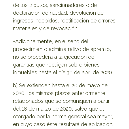
de los tributos, sancionadores o de
declaración de nulidad, devolución de
ingresos indebidos, rectificación de errores
materiales y de revocación.
-Adicionalmente, en el seno del
procedimiento administrativo de apremio,
no se procederá a la ejecución de
garantías que recaigan sobre bienes
inmuebles hasta el día 30 de abril de 2020.
b) Se extienden hasta el 20 de mayo de
2020, los mismos plazos anteriormente
relacionados que se comuniquen a partir
del 18 de marzo de 2020, salvo que el
otorgado por la norma general sea mayor,
en cuyo caso éste resultará de aplicación.