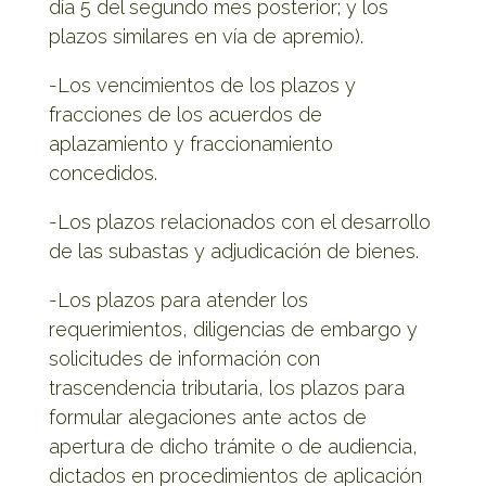
día 5 del segundo mes posterior; y los
plazos similares en vía de apremio).
-Los vencimientos de los plazos y
fracciones de los acuerdos de
aplazamiento y fraccionamiento
concedidos.
-Los plazos relacionados con el desarrollo
de las subastas y adjudicación de bienes.
-Los plazos para atender los
requerimientos, diligencias de embargo y
solicitudes de información con
trascendencia tributaria, los plazos para
formular alegaciones ante actos de
apertura de dicho trámite o de audiencia,
dictados en procedimientos de aplicación