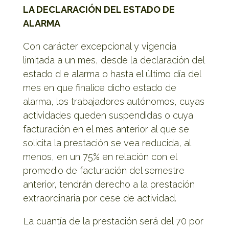
LA DECLARACIÓN DEL ESTADO DE
ALARMA
Con carácter excepcional y vigencia
limitada a un mes, desde la declaración del
estado d e alarma o hasta el último día del
mes en que finalice dicho estado de
alarma, los trabajadores autónomos, cuyas
actividades queden suspendidas o cuya
facturación en el mes anterior al que se
solicita la prestación se vea reducida, al
menos, en un 75% en relación con el
promedio de facturación del semestre
anterior, tendrán derecho a la prestación
extraordinaria por cese de actividad.
La cuantía de la prestación será del 70 por