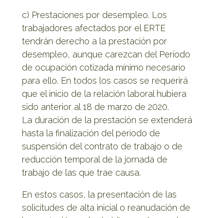
c) Prestaciones por desempleo. Los
trabajadores afectados por el ERTE
tendrán derecho a la prestación por
desempleo, aunque carezcan del Período
de ocupación cotizada mínimo necesario
para ello. En todos los casos se requerirá
que el inicio de la relación laboral hubiera
sido anterior al 18 de marzo de 2020.
La duración de la prestación se extenderá
hasta la finalización del período de
suspensión del contrato de trabajo o de
reducción temporal de la jornada de
trabajo de las que trae causa.
En estos casos, la presentación de las
solicitudes de alta inicial o reanudación de