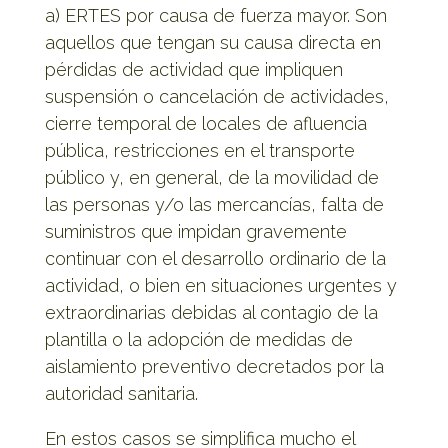
a) ERTES por causa de fuerza mayor. Son
aquellos que tengan su causa directa en
pérdidas de actividad que impliquen
suspensión o cancelación de actividades,
cierre temporal de locales de afluencia
pública, restricciones en el transporte
público y, en general, de la movilidad de
las personas y/o las mercancías, falta de
suministros que impidan gravemente
continuar con el desarrollo ordinario de la
actividad, o bien en situaciones urgentes y
extraordinarias debidas al contagio de la
plantilla o la adopción de medidas de
aislamiento preventivo decretados por la
autoridad sanitaria.
En estos casos se simplifica mucho el