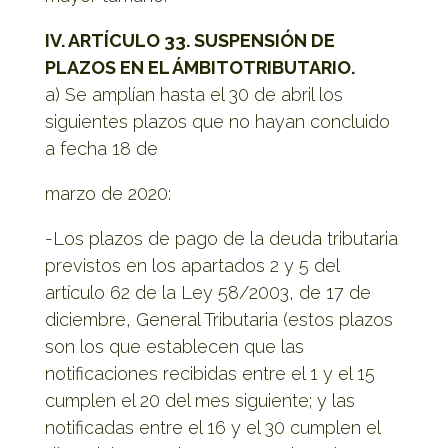
IV. ARTÍCULO 33. SUSPENSIÓN DE
PLAZOS EN EL ÁMBITOTRIBUTARIO.
a) Se amplían hasta el 30 de abril los
siguientes plazos que no hayan concluido
a fecha 18 de
marzo de 2020:
-Los plazos de pago de la deuda tributaria
previstos en los apartados 2 y 5 del
artículo 62 de la Ley 58/2003, de 17 de
diciembre, General Tributaria (estos plazos
son los que establecen que las
notificaciones recibidas entre el 1 y el 15
cumplen el 20 del mes siguiente; y las
notificadas entre el 16 y el 30 cumplen el