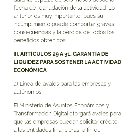
fecha de reanudación de la actividad. Lo
anterior es muy importante, pues su
incumplimiento puede comportar graves
consecuencias y la pérdida de todos los
beneficios obtenidos.
III. ARTÍCULOS 29 A 31. GARANTÍA DE
LIQUIDEZ PARA SOSTENER LA ACTIVIDAD
ECONÓMICA
a) Línea de avales para las empresas y
autónomos
El Ministerio de Asuntos Económicos y
Transformación Digital otorgará avales para
que las empresas puedan solicitar crédito
a las entidades financieras, a fin de