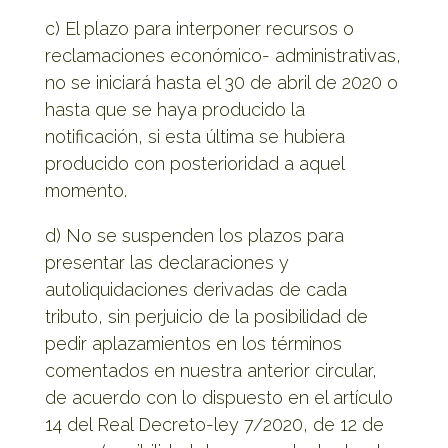
c) El plazo para interponer recursos o
reclamaciones económico- administrativas,
no se iniciará hasta el 30 de abril de 2020 o
hasta que se haya producido la
notificación, si esta última se hubiera
producido con posterioridad a aquel
momento.
d) No se suspenden los plazos para
presentar las declaraciones y
autoliquidaciones derivadas de cada
tributo, sin perjuicio de la posibilidad de
pedir aplazamientos en los términos
comentados en nuestra anterior circular,
de acuerdo con lo dispuesto en el artículo
14 del Real Decreto-ley 7/2020, de 12 de