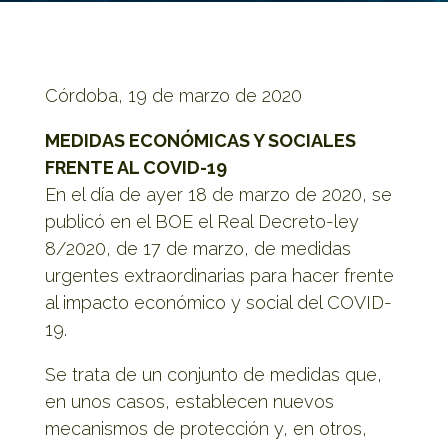
Córdoba, 19 de marzo de 2020
MEDIDAS ECONÓMICAS Y SOCIALES
FRENTE AL COVID-19
En el día de ayer 18 de marzo de 2020, se
publicó en el BOE el Real Decreto-ley
8/2020, de 17 de marzo, de medidas
urgentes extraordinarias para hacer frente
al impacto económico y social del COVID-
19.
Se trata de un conjunto de medidas que,
en unos casos, establecen nuevos
mecanismos de protección y, en otros,