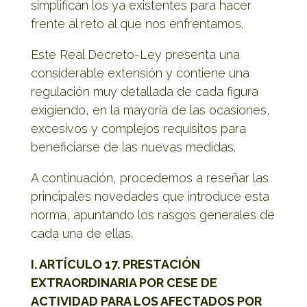
simplifican los ya existentes para hacer
frente al reto al que nos enfrentamos.
Este Real Decreto-Ley presenta una
considerable extensión y contiene una
regulación muy detallada de cada figura
exigiendo, en la mayoría de las ocasiones,
excesivos y complejos requisitos para
beneficiarse de las nuevas medidas.
A continuación, procedemos a reseñar las
principales novedades que introduce esta
norma, apuntando los rasgos generales de
cada una de ellas.
I. ARTÍCULO 17. PRESTACIÓN
EXTRAORDINARIA POR CESE DE
ACTIVIDAD PARA LOS AFECTADOS POR