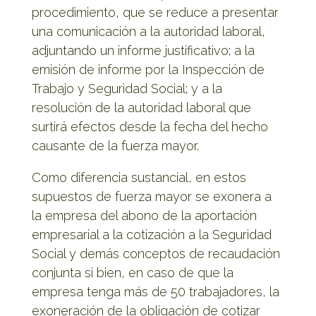
procedimiento, que se reduce a presentar
una comunicación a la autoridad laboral,
adjuntando un informe justificativo; a la
emisión de informe por la Inspección de
Trabajo y Seguridad Social; y a la
resolución de la autoridad laboral que
surtirá efectos desde la fecha del hecho
causante de la fuerza mayor.
Como diferencia sustancial, en estos
supuestos de fuerza mayor se exonera a
la empresa del abono de la aportación
empresarial a la cotización a la Seguridad
Social y demás conceptos de recaudación
conjunta si bien, en caso de que la
empresa tenga más de 50 trabajadores, la
exoneración de la obligación de cotizar