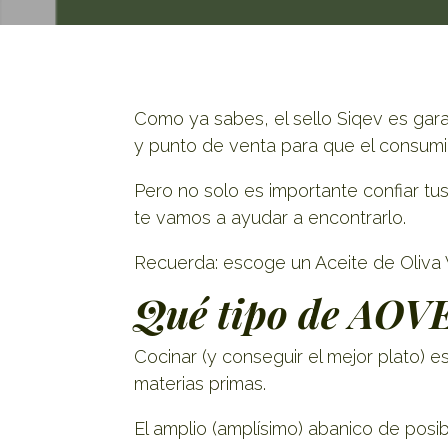
Como ya sabes, el sello Siqev es gara
y punto de venta para que el consumid
Pero no solo es importante confiar tu
te vamos a ayudar a encontrarlo.
Recuerda: escoge un Aceite de Oliva V
Qué tipo de AOVE
Cocinar (y conseguir el mejor plato) es
materias primas.
El amplio (amplísimo) abanico de pos