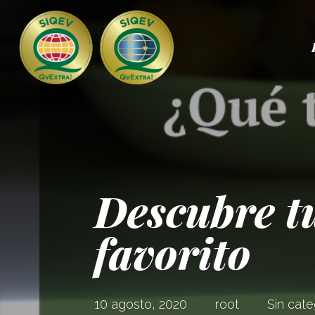
Descubre t
favorito
10 agosto, 2020
root
Sin cate