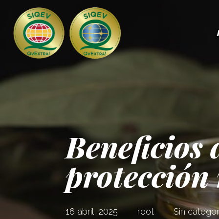
Beneficios 
protección
16 abril, 2025
root
Sin categor