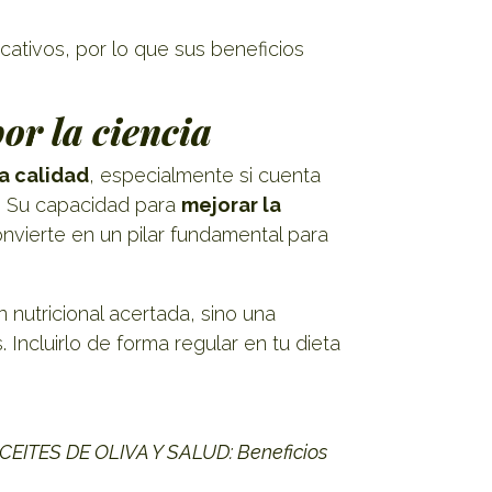
ativos, por lo que sus beneficios
or la ciencia
ta calidad
, especialmente si cuenta
. Su capacidad para
mejorar la
convierte en un pilar fundamental para
n nutricional acertada, sino una
Incluirlo de forma regular en tu dieta
CEITES DE OLIVA Y SALUD: Beneficios